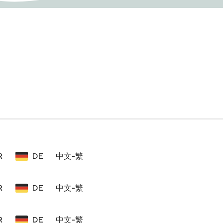
R
DE
中文-繁
R
DE
中文-繁
R
DE
中文-繁