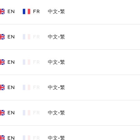
EN
FR
中文-繁
EN
FR
中文-繁
EN
FR
中文-繁
EN
FR
中文-繁
EN
FR
中文-繁
EN
FR
中文-繁