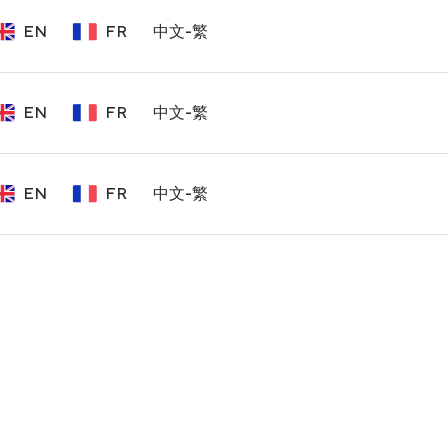
EN
FR
中文-繁
EN
FR
中文-繁
EN
FR
中文-繁