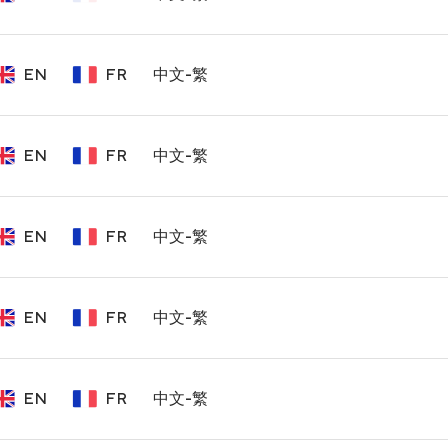
EN
FR
中文-繁
EN
FR
中文-繁
EN
FR
中文-繁
EN
FR
中文-繁
EN
FR
中文-繁